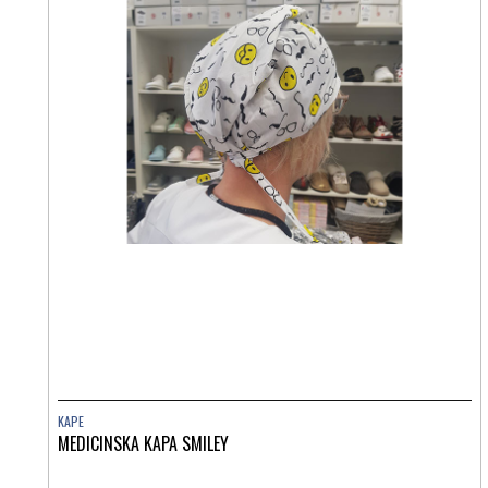
KAPE
MEDICINSKA KAPA SMILEY