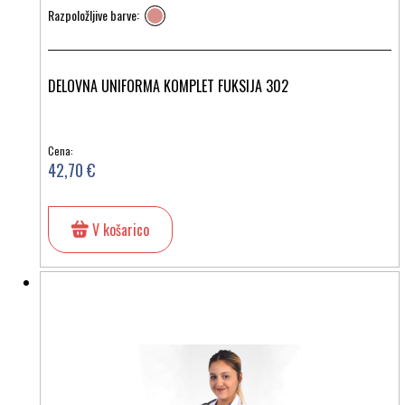
Razpoložljive barve:
DELOVNA UNIFORMA KOMPLET FUKSIJA 302
Cena:
42,70 €
V košarico