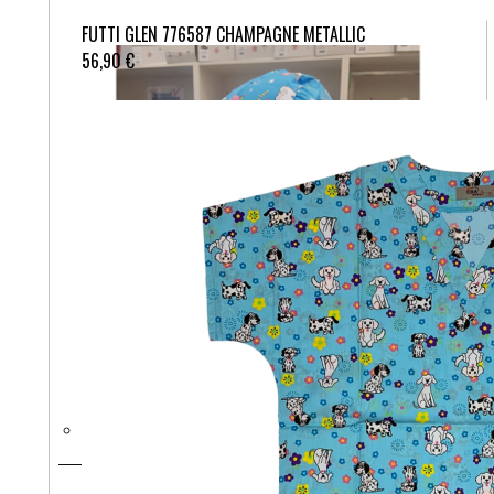
FUTTI GLEN 776587 CHAMPAGNE METALLIC
56,90 €