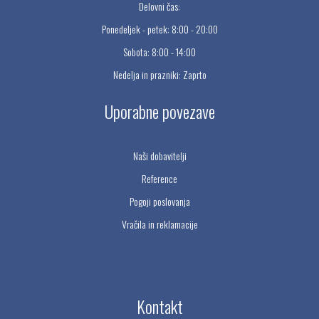
Delovni čas:
Ponedeljek - petek: 8:00 - 20:00
Sobota: 8:00 - 14:00
Nedelja in prazniki: Zaprto
Uporabne povezave
Naši dobavitelji
Reference
Pogoji poslovanja
Vračila in reklamacije
Kontakt