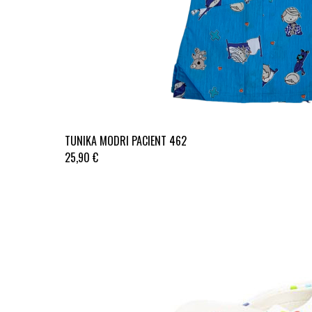
TUNIKA MODRI PACIENT 462
25,90 €