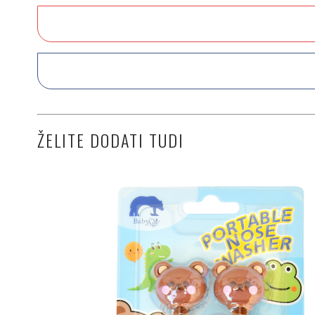
ŽELITE DODATI TUDI