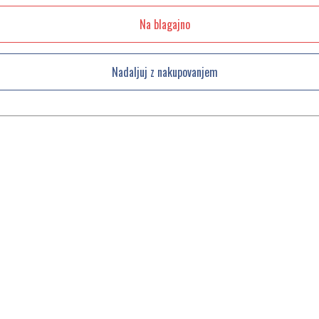
Na blagajno
Nadaljuj z nakupovanjem