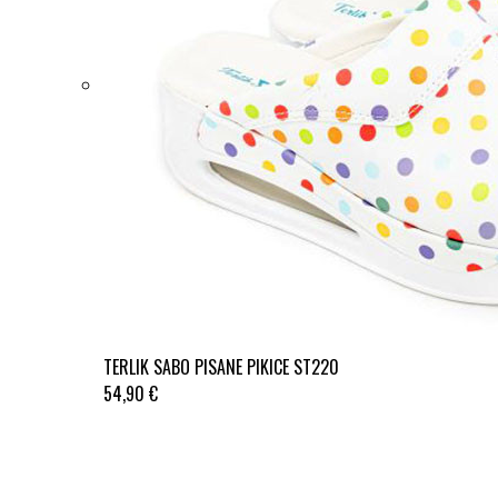
TERLIK SABO PISANE PIKICE ST220
54,90 €