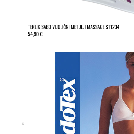
TERLIK SABO VIJOLIČNI METULJI MASSAGE ST1234
54,90 €