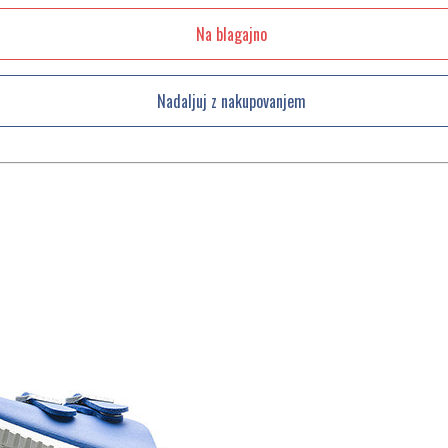
Na blagajno
Nadaljuj z nakupovanjem