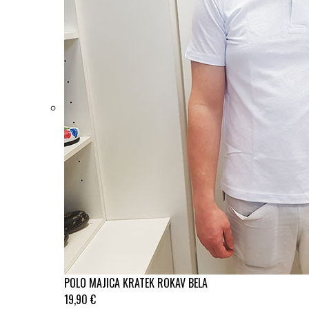
POLO MAJICA KRATEK ROKAV BELA
19,90 €