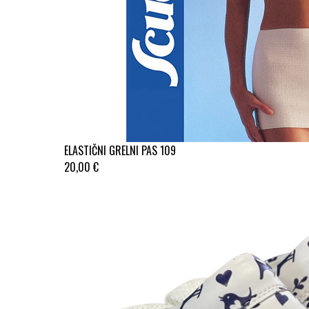
ELASTIČNI GRELNI PAS 109
20,00 €