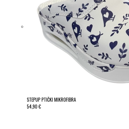
STEPUP PTIČKI MIKROFIBRA
54,90 €