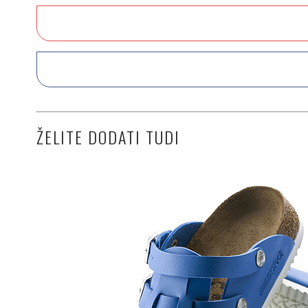
ŽELITE DODATI TUDI