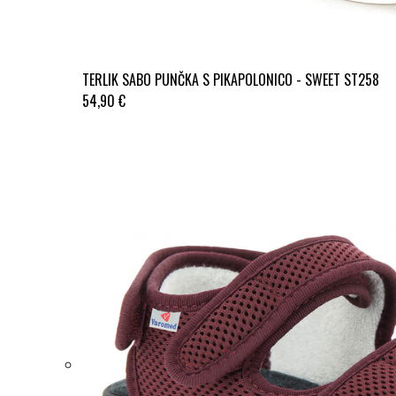
TERLIK SABO PUNČKA S PIKAPOLONICO - SWEET ST258
54,90 €