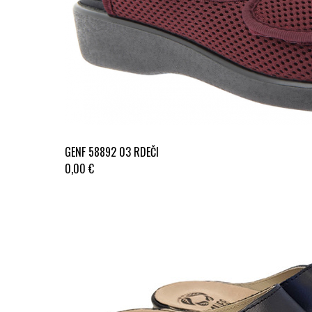
GENF 58892 03 RDEČI
0,00 €