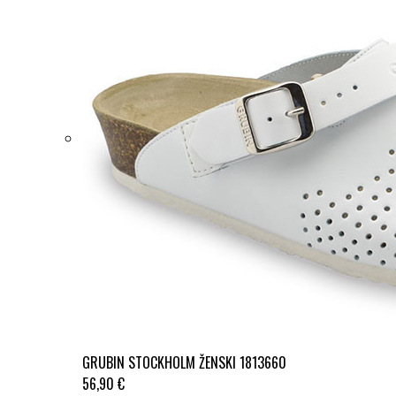
GRUBIN STOCKHOLM ŽENSKI 1813660
56,90 €