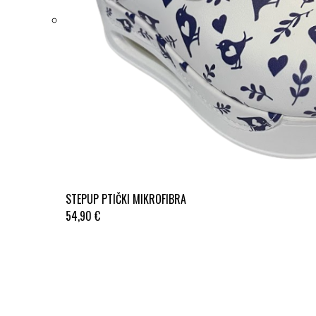
STEPUP PTIČKI MIKROFIBRA
54,90 €