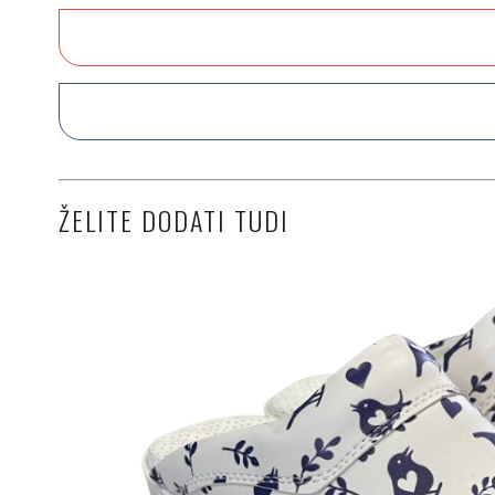
ŽELITE DODATI TUDI