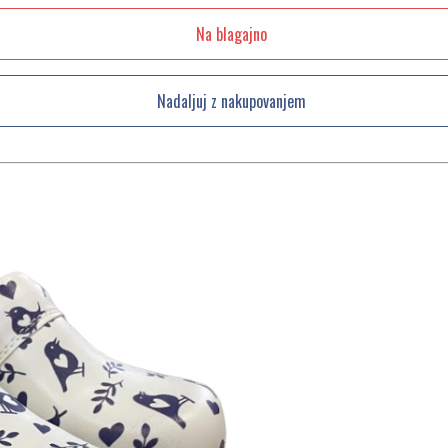
Na blagajno
Nadaljuj z nakupovanjem