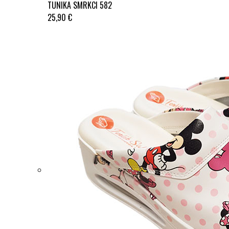
TUNIKA SMRKCI 582
25,90 €