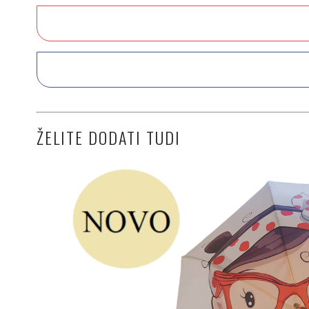
ŽELITE DODATI TUDI