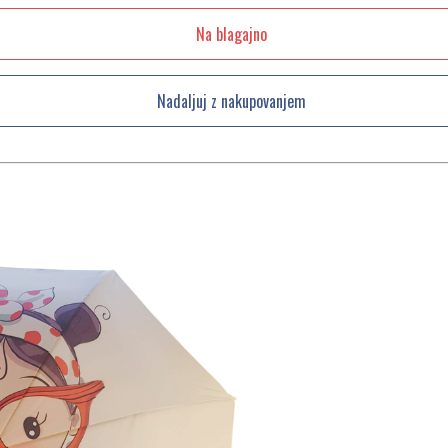
Na blagajno
Nadaljuj z nakupovanjem