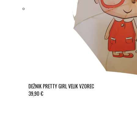
DEŽNIK PRETTY GIRL VELIK VZOREC
39,90 €