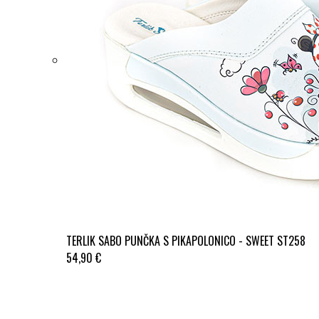
TERLIK SABO PUNČKA S PIKAPOLONICO - SWEET ST258
54,90 €