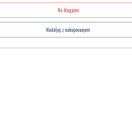
Na blagajno
Nadaljuj z nakupovanjem