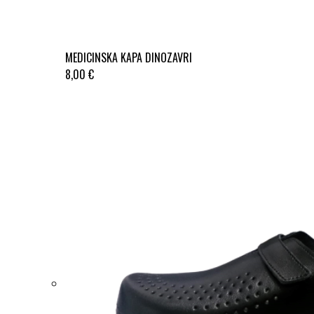
MEDICINSKA KAPA DINOZAVRI
8,00 €