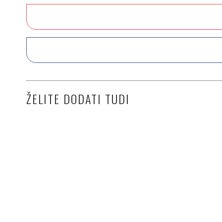
ŽELITE DODATI TUDI