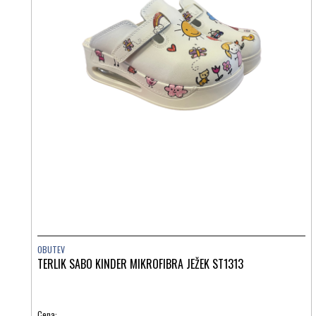
OBUTEV
TERLIK SABO KINDER MIKROFIBRA JEŽEK ST1313
Cena: