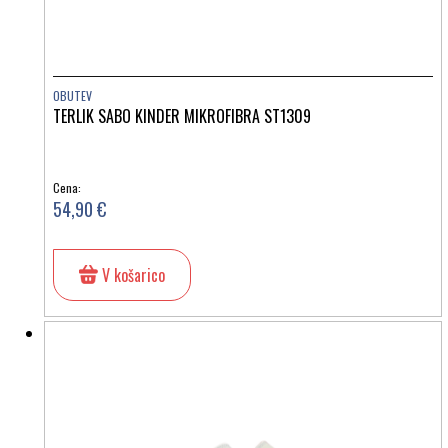
OBUTEV
TERLIK SABO KINDER MIKROFIBRA ST1309
Cena:
54,90 €
V košarico