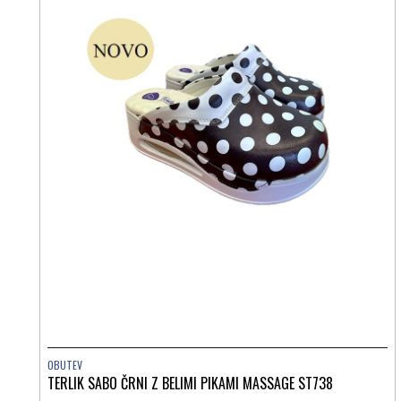
OBUTEV
TERLIK SABO ČRNI Z BELIMI PIKAMI MASSAGE ST738