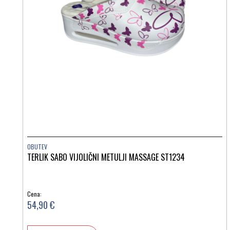
OBUTEV
TERLIK SABO VIJOLIČNI METULJI MASSAGE ST1234
Cena:
54,90 €