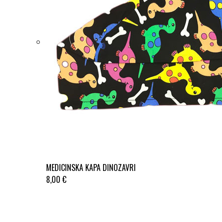
MEDICINSKA KAPA DINOZAVRI
8,00 €