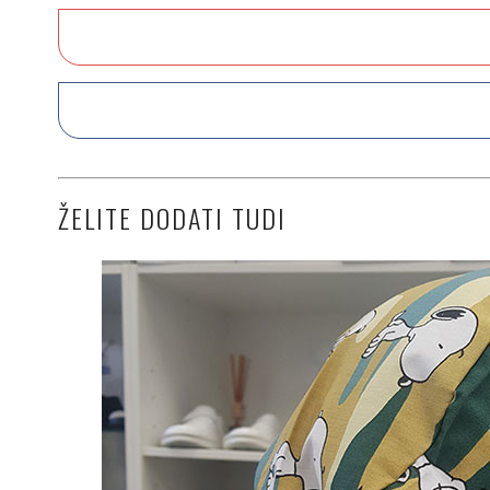
ŽELITE DODATI TUDI