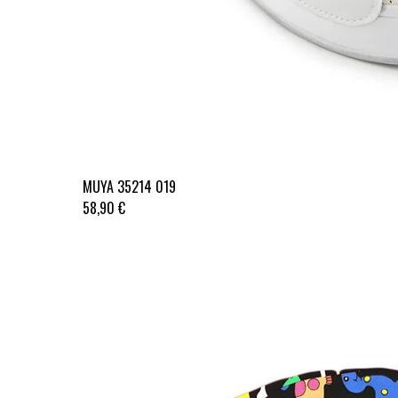
MUYA 35214 019
58,90 €