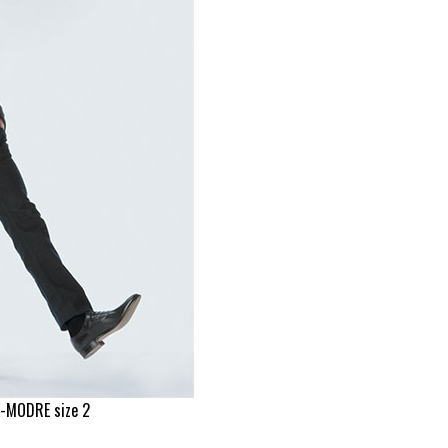
-MODRE size 2