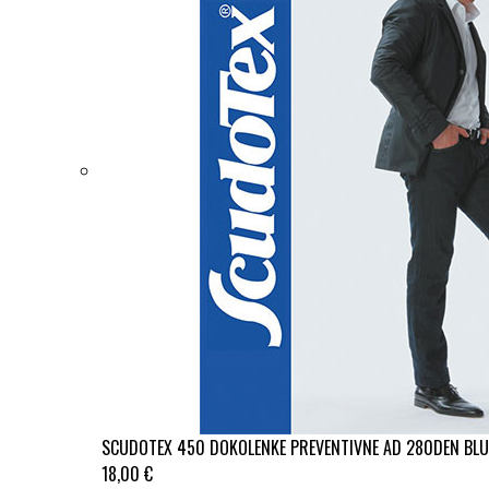
SCUDOTEX 450 DOKOLENKE PREVENTIVNE AD 280DEN BLU
18,00 €