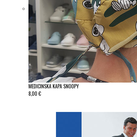
MEDICINSKA KAPA SNOOPY
8,00 €