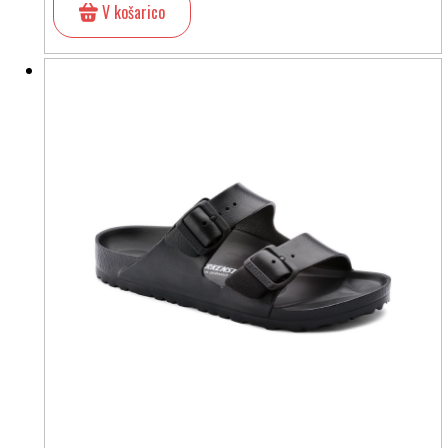
V košarico