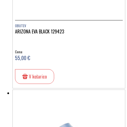
OBUTEV
ARIZONA EVA BLACK 129423
Cena:
55,00 €
V košarico