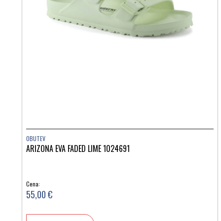
OBUTEV
ARIZONA EVA FADED LIME 1024691
Cena:
55,00 €