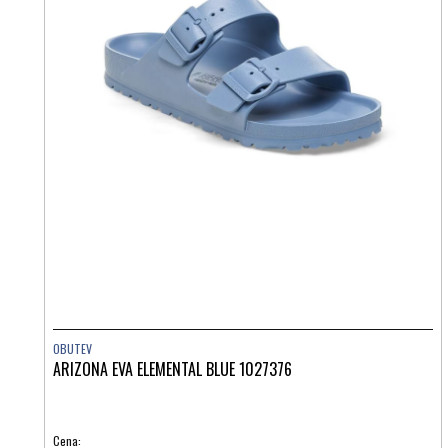
OBUTEV
ARIZONA EVA ELEMENTAL BLUE 1027376
Cena: