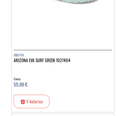
OBUTEV
ARIZONA EVA SURF GREEN 1027404
Cena:
55,00 €
V košarico