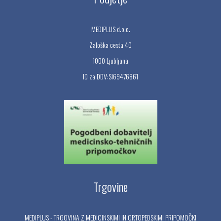
MEDIPLUS d.o.o.
Zaloška cesta 40
1000 Ljubljana
ID za DDV:SI69476861
Trgovine
MEDIPLUS - TRGOVINA Z MEDICINSKIMI IN ORTOPEDSKIMI PRIPOMOČKI