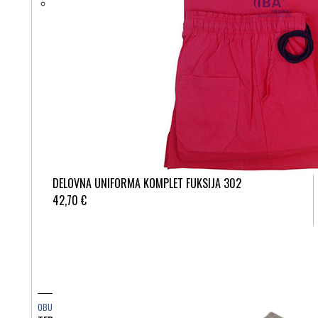
DELOVNA UNIFORMA KOMPLET FUKSIJA 302
42,70 €
OBUTEV