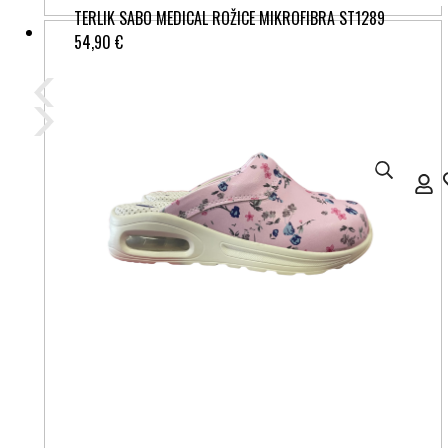
TERLIK SABO MEDICAL ROŽICE MIKROFIBRA ST1289
54,90 €