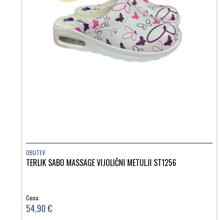
OBUTEV
TERLIK SABO MASSAGE VIJOLIČNI METULJI ST1256
Cena:
54,90 €