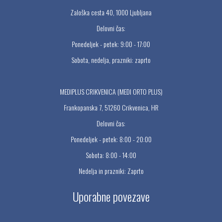
Zaloška cesta 40, 1000 Ljubljana
Delovni čas:
Ponedeljek - petek: 9:00 - 17:00
Sobota, nedelja, prazniki: zaprto
MEDIPLUS CRIKVENICA (MEDI ORTO PLUS)
Frankopanska 7, 51260 Crikvenica, HR
Delovni čas:
Ponedeljek - petek: 8:00 - 20:00
Sobota: 8:00 - 14:00
Nedelja in prazniki: Zaprto
Uporabne povezave