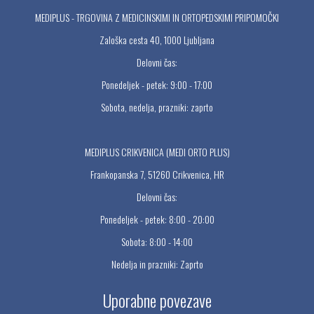
MEDIPLUS - TRGOVINA Z MEDICINSKIMI IN ORTOPEDSKIMI PRIPOMOČKI
Zaloška cesta 40, 1000 Ljubljana
Delovni čas:
Ponedeljek - petek: 9:00 - 17:00
Sobota, nedelja, prazniki: zaprto
MEDIPLUS CRIKVENICA (MEDI ORTO PLUS)
Frankopanska 7, 51260 Crikvenica, HR
Delovni čas:
Ponedeljek - petek: 8:00 - 20:00
Sobota: 8:00 - 14:00
Nedelja in prazniki: Zaprto
Uporabne povezave