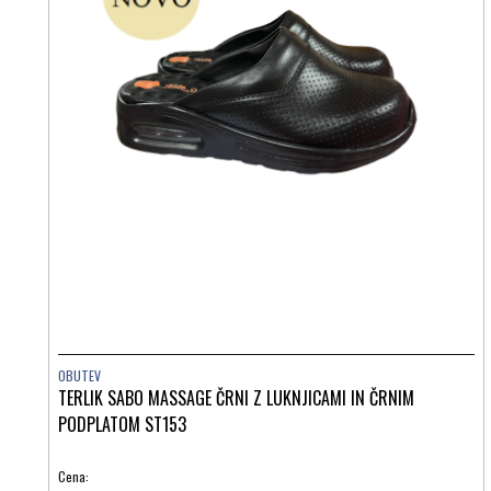
OBUTEV
TERLIK SABO MASSAGE ČRNI Z LUKNJICAMI IN ČRNIM
PODPLATOM ST153
Cena: