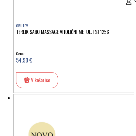
OBUTEV
TERLIK SABO MASSAGE VIJOLIČNI METULJI ST1256
Cena:
54,90 €
V košarico