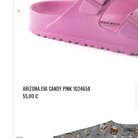
ARIZONA EVA CANDY PINK 1024658
55,00 €