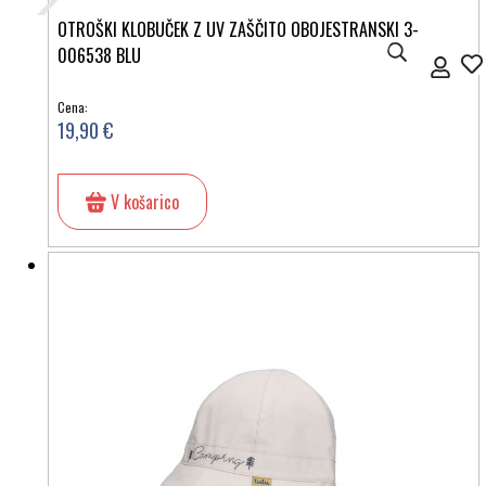
OTROŠKI KLOBUČEK Z UV ZAŠČITO OBOJESTRANSKI 3-
006538 BLU
Cena:
19,90 €
V košarico