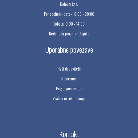
Delovni čas:
Ponedeljek - petek: 8:00 - 20:00
Sobota: 8:00 - 14:00
Nedelja in prazniki: Zaprto
Uporabne povezave
Naši dobavitelji
Reference
Pogoji poslovanja
Vračila in reklamacije
Kontakt