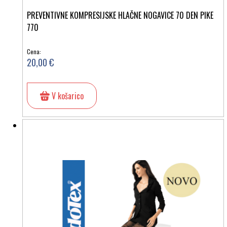
PREVENTIVNE KOMPRESIJSKE HLAČNE NOGAVICE 70 DEN PIKE
770
Cena:
20,00 €
V košarico