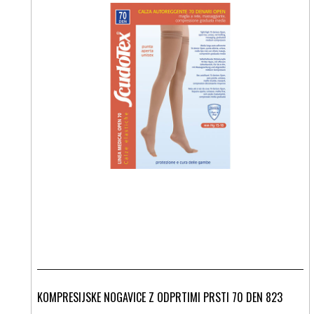
KOMPRESIJSKE NOGAVICE Z ODPRTIMI PRSTI 70 DEN 823