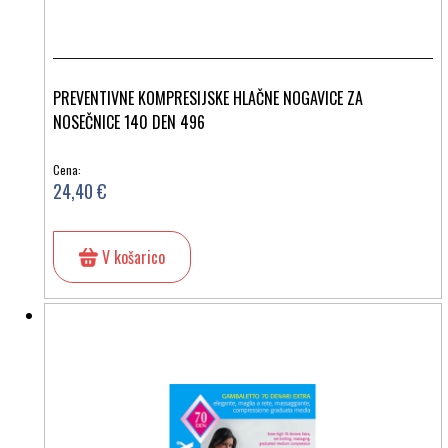
PREVENTIVNE KOMPRESIJSKE HLAČNE NOGAVICE ZA
NOSEČNICE 140 DEN 496
Cena:
24,40 €
V košarico