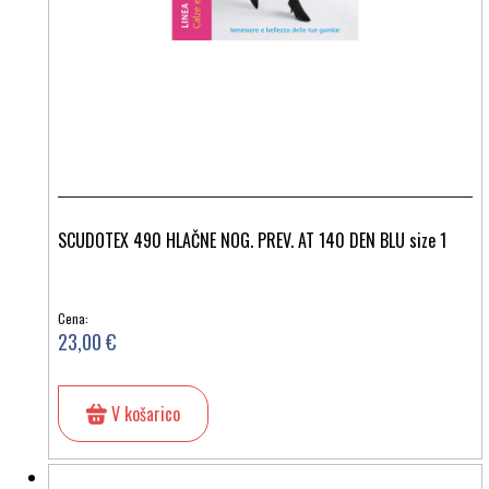
SCUDOTEX 490 HLAČNE NOG. PREV. AT 140 DEN BLU size 1
Cena:
23,00 €
V košarico