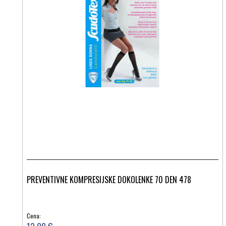
PREVENTIVNE KOMPRESIJSKE DOKOLENKE 70 DEN 478
Cena: