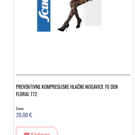
PREVENTIVNE KOMPRESIJSKE HLAČNE NOGAVICE 70 DEN
FLORAL 772
Cena:
20,00 €
V košarico