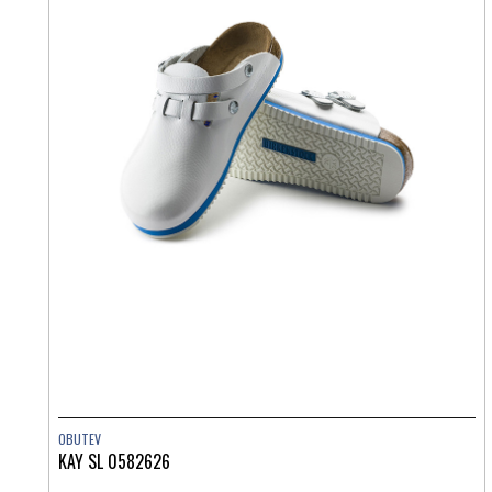
OBUTEV
KAY SL 0582626