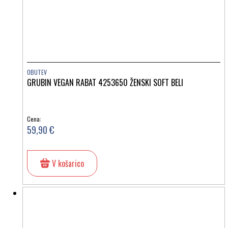
OBUTEV
GRUBIN VEGAN RABAT 4253650 ŽENSKI SOFT BELI
Cena:
59,90 €
V košarico