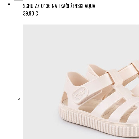
SCHU ZZ 0136 NATIKAČI ŽENSKI AQUA
39,90 €