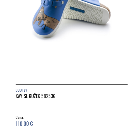
OBUTEV
KAY SL KUŽEK 582536
Cena:
110,00 €