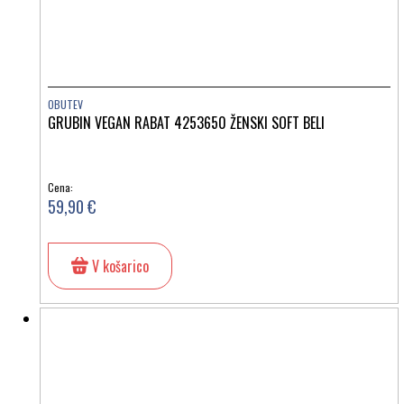
OBUTEV
GRUBIN VEGAN RABAT 4253650 ŽENSKI SOFT BELI
Cena:
59,90 €
V košarico